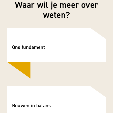
Waar wil je meer over
weten?
Ons fundament
Bouwen in balans