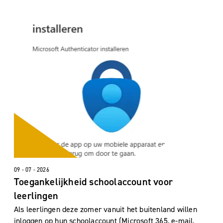
09 - 07 - 2026
Toegankelijkheid schoolaccount voor
leerlingen
Als leerlingen deze zomer vanuit het buitenland willen
inloggen op hun schoolaccount (Microsoft 365, e-mail,