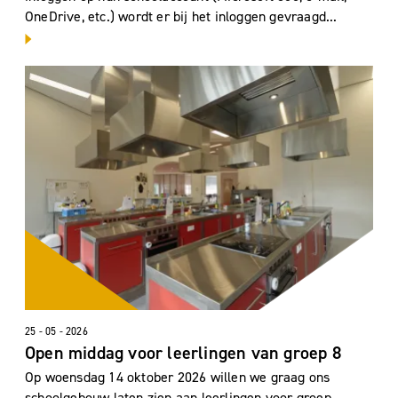
OneDrive, etc.) wordt er bij het inloggen gevraagd...
25 - 05 - 2026
Open middag voor leerlingen van groep 8
Op woensdag 14 oktober 2026 willen we graag ons
schoolgebouw laten zien aan leerlingen voor groep