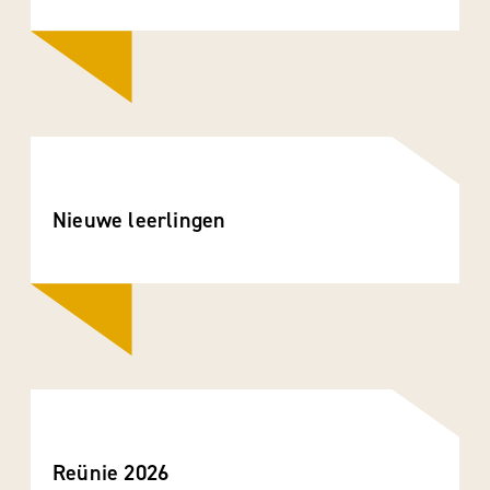
Nieuwe leerlingen
Reünie 2026