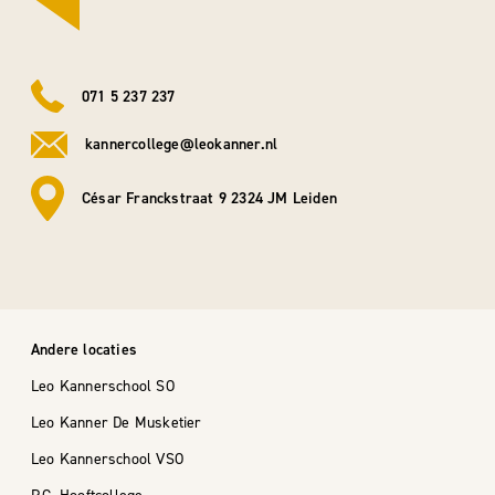
071 5 237 237
kannercollege@leokanner.nl
César Franckstraat 9 2324 JM Leiden
Andere locaties
Leo Kannerschool SO
Leo Kanner De Musketier
Leo Kannerschool VSO