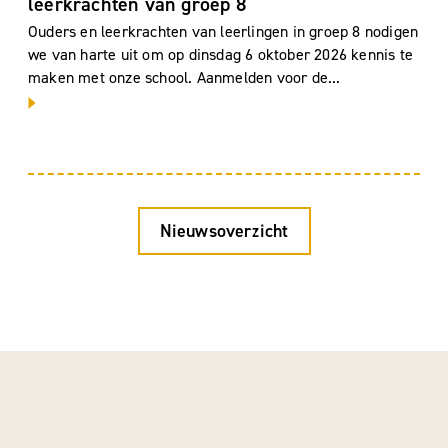
leerkrachten van groep 8
Ouders en leerkrachten van leerlingen in groep 8 nodigen
we van harte uit om op dinsdag 6 oktober 2026 kennis te
maken met onze school. Aanmelden voor de...
Nieuwsoverzicht