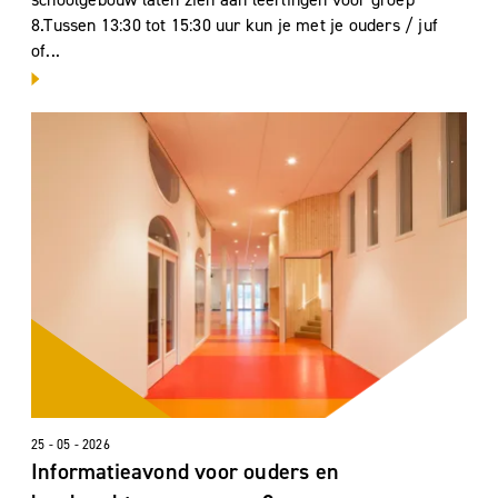
8.Tussen 13:30 tot 15:30 uur kun je met je ouders / juf
of...
25 - 05 - 2026
Informatieavond voor ouders en